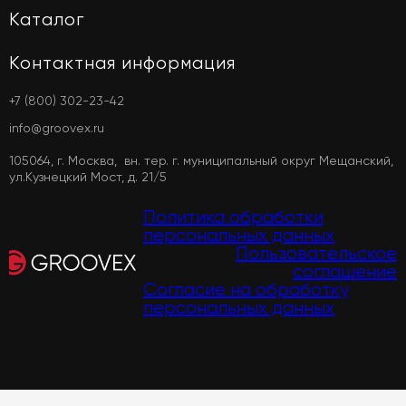
Каталог
Контактная информация
+7 (800) 302-23-42
info@groovex.ru
105064, г. Москва, вн. тер. г. муниципальный округ Мещанский,
ул.Кузнецкий Мост, д. 21/5
Политика обработки
персональных данных
Пользовательское
соглашение
Согласие на обработку
персональных данных