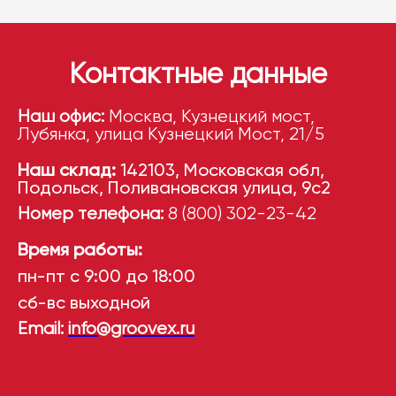
Контактные данные
Наш офис:
Москва, Кузнецкий мост,
Лубянка, улица Кузнецкий Мост, 21/5
Наш склад:
142103, Московская обл,
Подольск, Поливановская улица, 9с2
Номер телефона:
8 (800) 302-23-42
Время работы:
пн-пт с 9:00 до 18:00
сб-вс выходной
Email:
info@groovex.ru