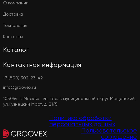
О компании
Доставка
Технология
Контакты
Каталог
Контактная информация
+7 (800) 302-23-42
info@groovex.ru
105064, г. Москва, вн. тер. г. муниципальный округ Мещанский,
ул.Кузнецкий Мост, д. 21/5
Политика обработки
персональных данных
Пользовательское
соглашение