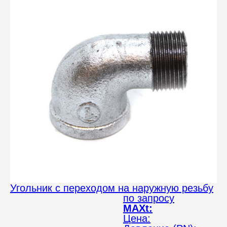
Угольник с переходом на наружную резьбу
по запросу
MAXt:
Цена: