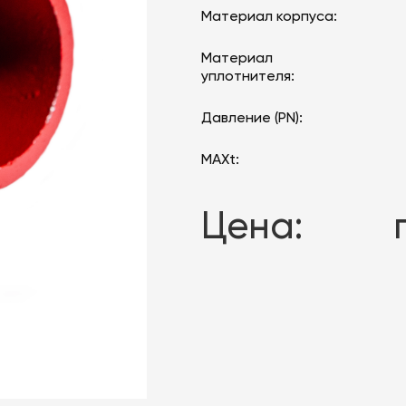
Материал корпуса:
Материал
уплотнителя:
Давление (PN):
MAXt:
Цена: