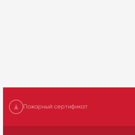
Пожарный сертификат