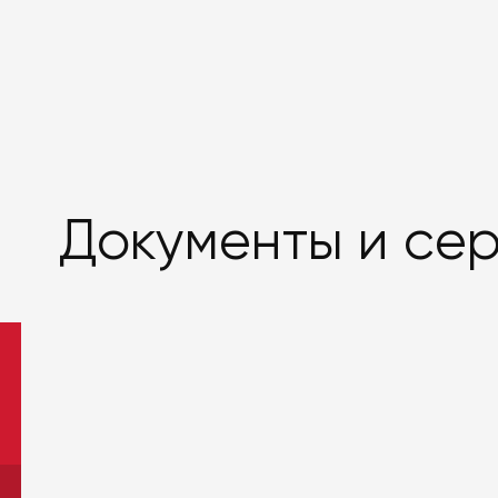
Документы и се