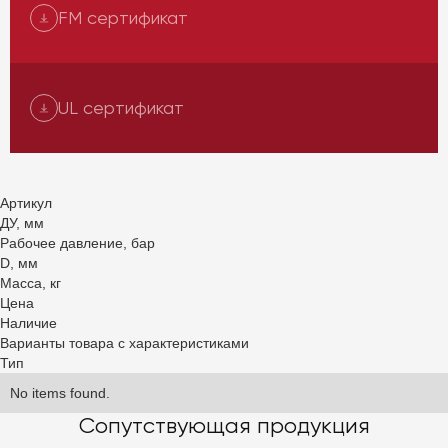
FM сертификат
UL сертификат
Артикул
ДУ, мм
Рабочее давление, бар
D, мм
Масса, кг
Цена
Наличие
Варианты товара с характеристиками
Тип
No items found.
Сопутствующая продукция