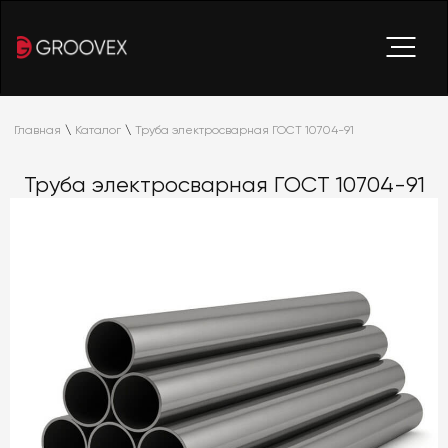
Главная
\
Каталог
\
Труба электросварная ГОСТ 10704-91
Труба электросварная ГОСТ 10704-91