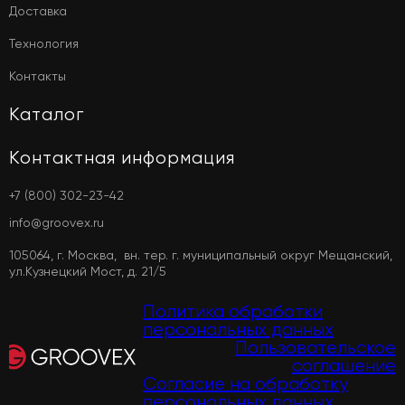
Доставка
Технология
Контакты
Каталог
Контактная информация
+7 (800) 302-23-42
info@groovex.ru
105064, г. Москва, вн. тер. г. муниципальный округ Мещанский,
ул.Кузнецкий Мост, д. 21/5
Политика обработки
персональных данных
Пользовательское
соглашение
Согласие на обработку
персональных данных