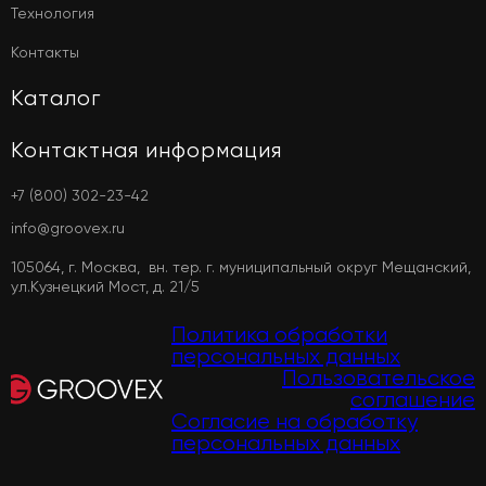
Технология
Контакты
Каталог
Контактная информация
+7 (800) 302-23-42
info@groovex.ru
105064, г. Москва, вн. тер. г. муниципальный округ Мещанский,
ул.Кузнецкий Мост, д. 21/5
Политика обработки
персональных данных
Пользовательское
соглашение
Согласие на обработку
персональных данных