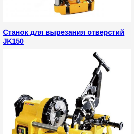
Станок для вырезания отверстий
JK150