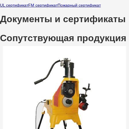
UL сертификат
FM сертификат
Пожарный сертификат
Документы и сертификаты
Сопутствующая продукция