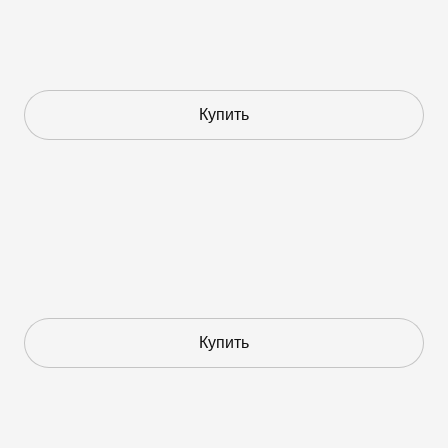
Купить
Купить