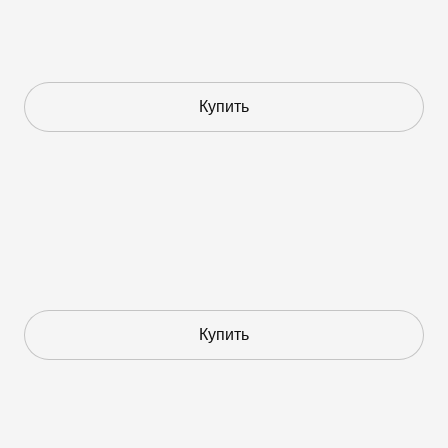
Купить
Купить