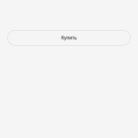
Купить