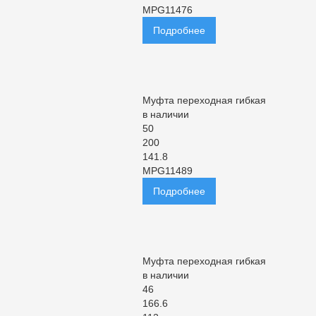
MPG11476
Подробнее
Муфта переходная гибкая
в наличии
50
200
141.8
MPG11489
Подробнее
Муфта переходная гибкая
в наличии
46
166.6