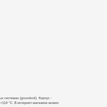
 системах (groovlock). Корпус -
…+110 °C. В интернет-магазине можно