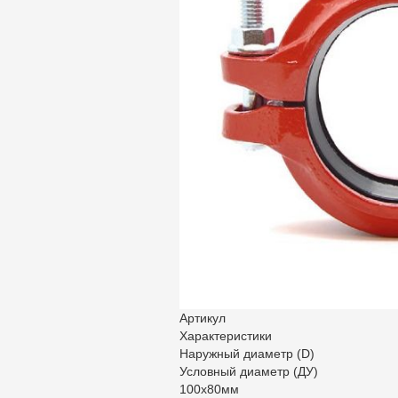
Артикул
Характеристики
Наружный диаметр (D)
Условный диаметр (ДУ)
100х80мм