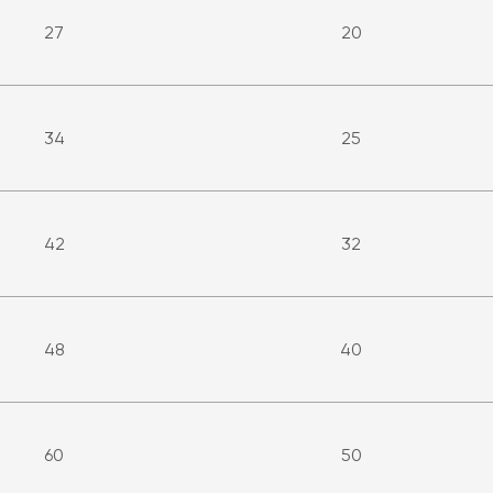
27
20
34
25
42
32
48
40
60
50