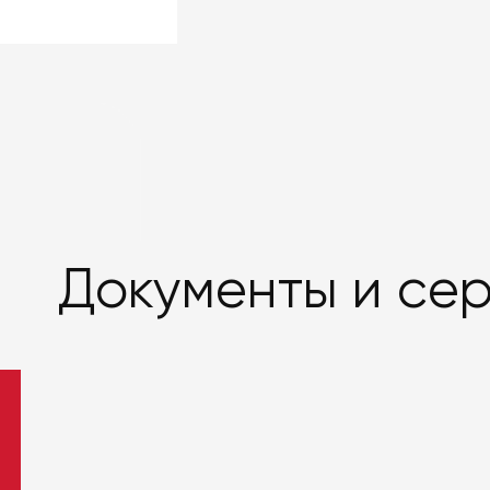
Документы и се