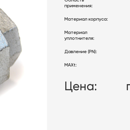
применения:
Материал корпуса:
Материал
уплотнителя:
Давление (PN):
MAXt:
Цена: