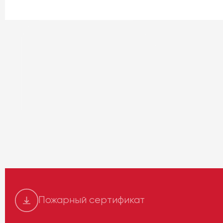
Пожарный сертификат