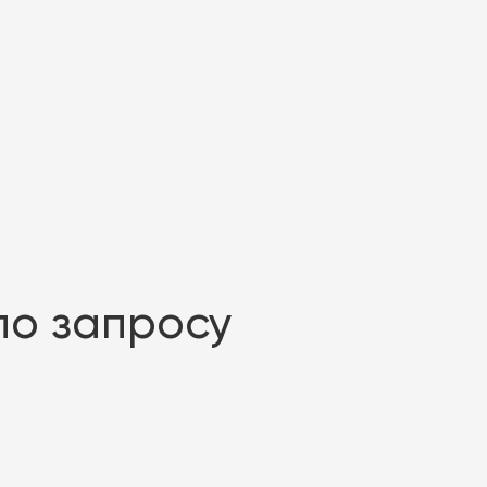
по запросу