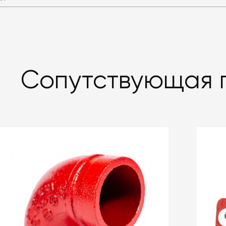
Сопутствующая 