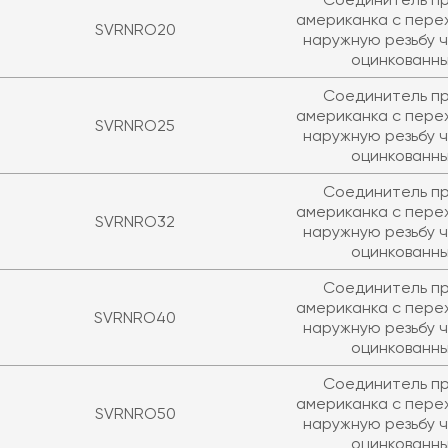
американка с пере
SVRNRO20
наружную резьбу ч
оцинкованн
Соединитель п
американка с пере
SVRNRO25
наружную резьбу ч
оцинкованн
Соединитель п
американка с пере
SVRNRO32
наружную резьбу ч
оцинкованн
Соединитель п
американка с пере
SVRNRO40
наружную резьбу ч
оцинкованн
Соединитель п
американка с пере
SVRNRO50
наружную резьбу ч
оцинкованн