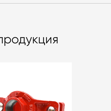
продукция